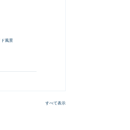
イド風景
すべて表示