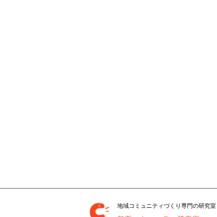
地域コミュニティづくり専門の研究室