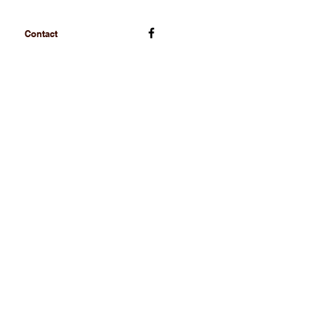
Contact