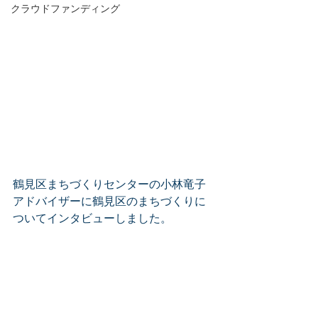
クラウドファンディング
鶴見区まちづくりセンターの小林竜子
アドバイザーに鶴見区のまちづくりに
ついてインタビューしました。