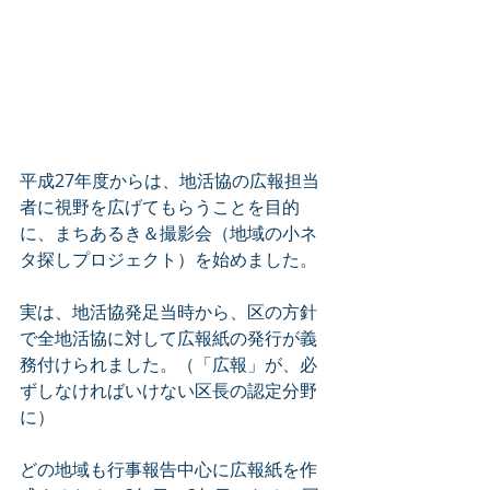
平成27年度からは、地活協の広報担当
者に視野を広げてもらうことを目的
に、まちあるき＆撮影会（地域の小ネ
タ探しプロジェクト）を始めました。
実は、地活協発足当時から、区の方針
で全地活協に対して広報紙の発行が義
務付けられました。（「広報」が、必
ずしなければいけない区長の認定分野
に）
どの地域も行事報告中心に広報紙を作