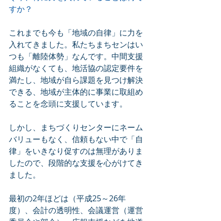
すか？
これまでも今も「地域の自律」に力を
入れてきました。私たちまちセンはい
つも「離陸体勢」なんです。中間支援
組織がなくても、地活協の認定要件を
満たし、地域が自ら課題を見つけ解決
できる、地域が主体的に事業に取組め
ることを念頭に支援しています。
しかし、まちづくりセンターにネーム
バリューもなく、信頼もない中で「自
律」をいきなり促すのは無理がありま
したので、段階的な支援を心がけてき
ました。
最初の2年ほどは（平成25～26年
度）、会計の透明性、会議運営（運営