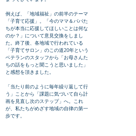
例えば、「地域福祉」の前半のテーマ
「子育て応援」。「今のママ＆パパた
ちが本当に応援してほしいことは何な
のか？」について意見交換をしまし
た。終了後、各地域で行われている
「子育てサロン」のこの道20年という
ベテランのスタッフから「お母さんた
ちの話をもっと聞こうと思いました」
と感想を頂きました。
「当たり前のように毎年繰り返して行
う」ことから「課題に気づいて自ら計
画を見直し次のステップ」へ。これ
が、私たちがめざす地域の自律の第一
歩です。