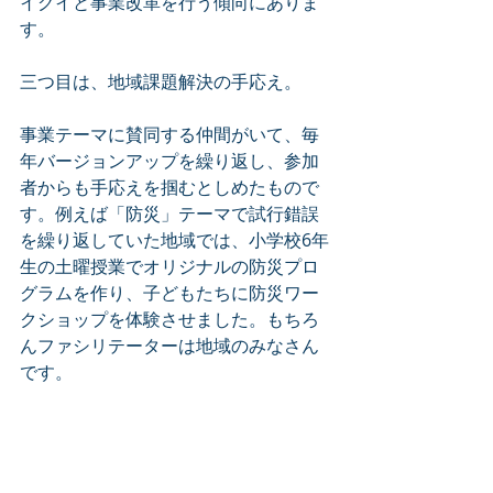
イグイと事業改革を行う傾向にありま
す。
三つ目は、地域課題解決の手応え。
事業テーマに賛同する仲間がいて、毎
年バージョンアップを繰り返し、参加
者からも手応えを掴むとしめたもので
す。例えば「防災」テーマで試行錯誤
を繰り返していた地域では、小学校6年
生の土曜授業でオリジナルの防災プロ
グラムを作り、子どもたちに防災ワー
クショップを体験させました。もちろ
んファシリテーターは地域のみなさん
です。