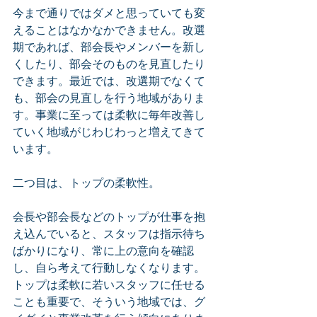
今まで通りではダメと思っていても変
えることはなかなかできません。改選
期であれば、部会長やメンバーを新し
くしたり、部会そのものを見直したり
できます。最近では、改選期でなくて
も、部会の見直しを行う地域がありま
す。事業に至っては柔軟に毎年改善し
ていく地域がじわじわっと増えてきて
います。
二つ目は、トップの柔軟性。
会長や部会長などのトップが仕事を抱
え込んでいると、スタッフは指示待ち
ばかりになり、常に上の意向を確認
し、自ら考えて行動しなくなります。
トップは柔軟に若いスタッフに任せる
ことも重要で、そういう地域では、グ