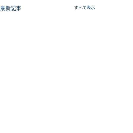
最新記事
すべて表示
コメント