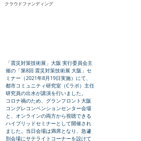
クラウドファンディング
「震災対策技術展」大阪 実行委員会主
催の「第8回 震災対策技術展 大阪」セ
ミナー（2021年8月19日実施）にて、
都市コミュニティ研究室（Cラボ）主任
研究員の出水が講演を行いました。
コロナ禍のため、グランフロント大阪
コングレコンベンションセンター会場
と、オンラインの両方から視聴できる
ハイブリッドセミナーとして開催され
ました。当日会場は満席となり、急遽
別会場にサテライトコーナーを設けて