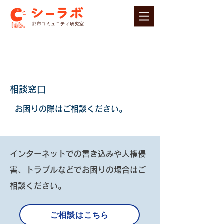
​都市コミュニティ研究室
相談窓口
お困りの際はご相談ください。
インターネットでの書き込みや人権侵
害、トラブルなどでお困りの場合はご
相談ください。
ご相談はこちら