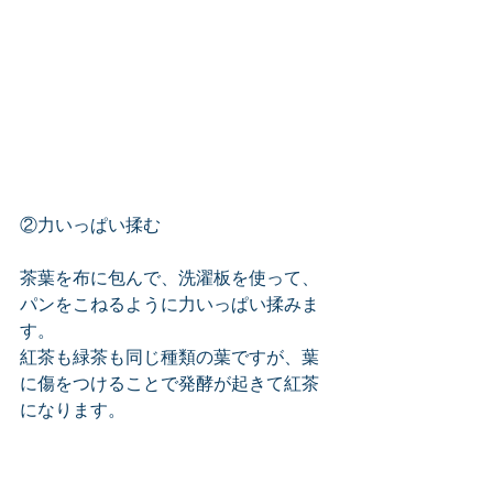
②力いっぱい揉む
茶葉を布に包んで、洗濯板を使って、
パンをこねるように力いっぱい揉みま
す。
紅茶も緑茶も同じ種類の葉ですが、葉
に傷をつけることで発酵が起きて紅茶
になります。