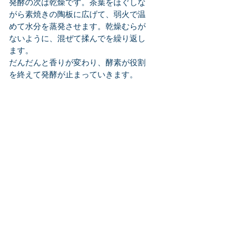
発酵の次は乾燥です。茶葉をほぐしな
がら素焼きの陶板に広げて、弱火で温
めて水分を蒸発させます。乾燥むらが
ないように、混ぜて揉んでを繰り返し
ます。
だんだんと香りが変わり、酵素が役割
を終えて発酵が止まっていきます。