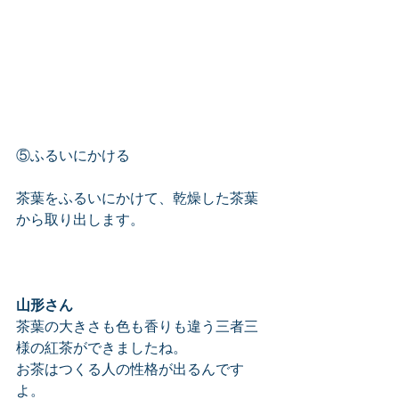
⑤ふるいにかける
茶葉をふるいにかけて、乾燥した茶葉
から取り出します。
山形さん
茶葉の大きさも色も香りも違う三者三
様の紅茶ができましたね。
お茶はつくる人の性格が出るんです
よ。