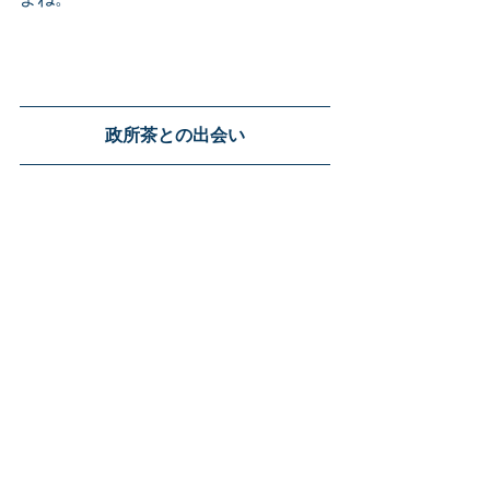
政所茶との出会い