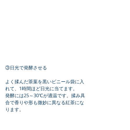
③日光で発酵させる
よく揉んだ茶葉を黒いビニール袋に入
れて、1時間ほど日光に当てます。
発酵には25～30℃が適温です。揉み具
合で香りや形も微妙に異なる紅茶にな
ります。