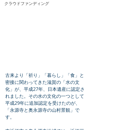
クラウドファンディング
古来より「祈り」「暮らし」「食」と
密接に関わってきた滋賀の「水の文
化」が、平成27年、日本遺産に認定さ
れました。その水の文化の一つとして
平成29年に追加認定を受けたのが、
「永源寺と奥永源寺の山村景観」で
す。