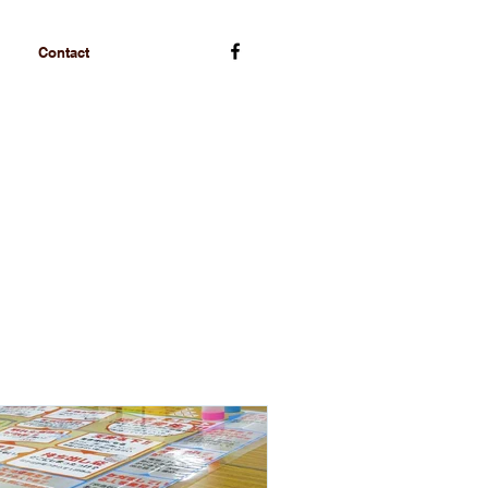
Contact