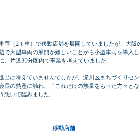
車両（2ｔ車）で移動店舗を展開していましたが、大阪
題で大型車両の展開が難しいことから小型車両を導入し
に、片道30分圏内で事業を考えていました。
進出は考えていませんでしたが、淀川区まちづくりセン
会長の熱意に触れ、「これだけの熱量をもった方々とな
う想いで臨みました。
移動店舗