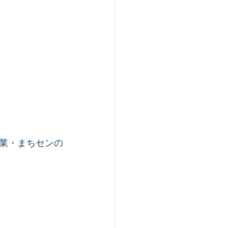
業・まちセンの