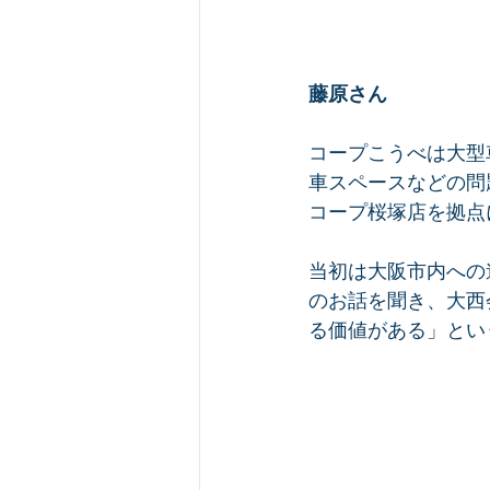
藤原さん
コープこうべは大型
車スペースなどの問
コープ桜塚店を拠点
当初は大阪市内への
のお話を聞き、大西
る価値がある」とい