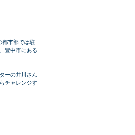
の都市部では駐
、豊中市にある
ターの井川さん
らチャレンジす