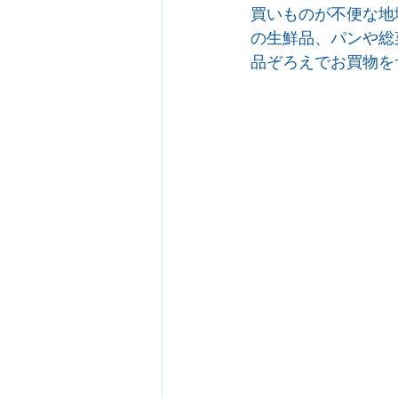
買いものが不便な地
の生鮮品、パンや総
品ぞろえでお買物を