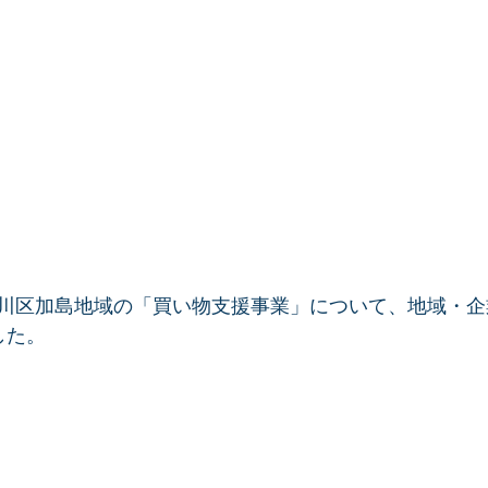
川区加島地域の「買い物支援事業」について、地域・企
した。