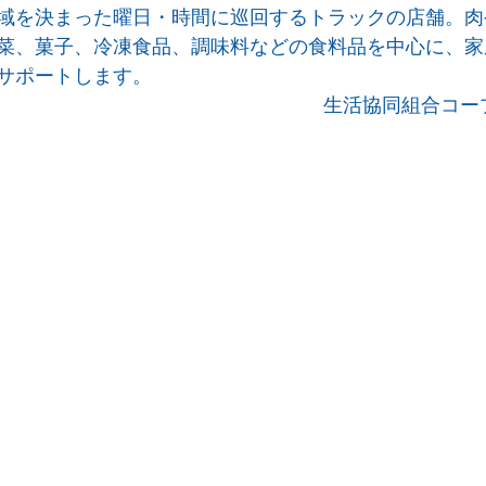
域を決まった曜日・時間に巡回するトラックの店舗。肉
菜、菓子、冷凍食品、調味料などの食料品を中心に、家
サポートします。
生活協同組合コー