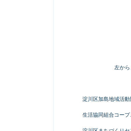
左から
淀川区加島地域活動
生活協同組合コープ
淀川区まちづくりセ