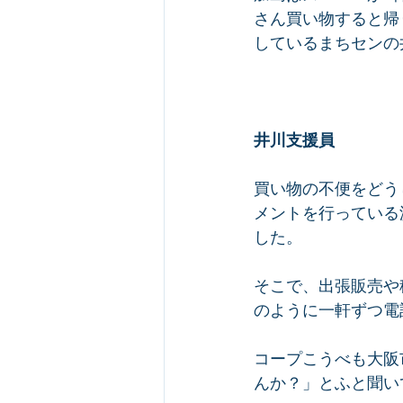
さん買い物すると帰
しているまちセンの
井川支援員
買い物の不便をどう
メントを行っている
した。
そこで、出張販売や
のように一軒ずつ電
コープこうべも大阪
んか？」とふと聞い