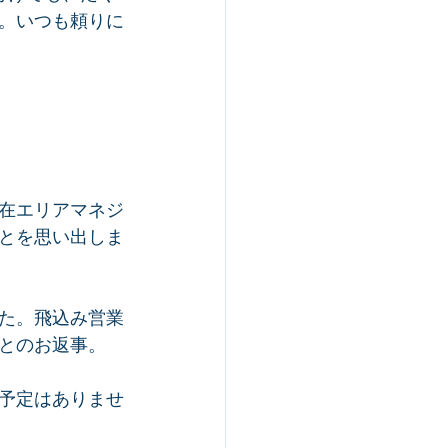
。いつも頼りに
在エリアマネジ
とを思い出しま
た。飛込み営業
とのお返事。
予定はありませ