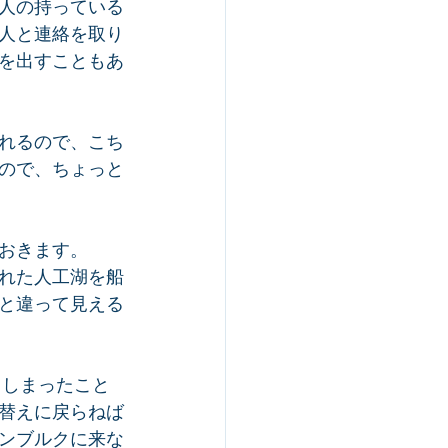
人の持っている
人と連絡を取り
を出すこともあ
れるので、こち
ので、ちょっと
おきます。
れた人工湖を船
と違って見える
てしまったこと
替えに戻らねば
ンブルクに来な