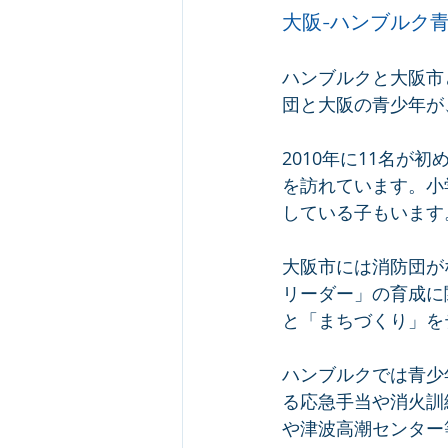
大阪-ハンブルク
ハンブルクと大阪市
団と大阪の青少年が
2010年に11名が
を訪れています。小
している子もいます
大阪市には消防団が
リーダー」の育成に
と「まちづくり」を
ハンブルクでは青少
る応急手当や消火訓
や津波高潮センター