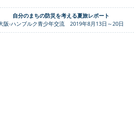
自分のまちの防災を考える夏旅レポート
大阪-ハンブルク青少年交流　2019年8月13日～20日