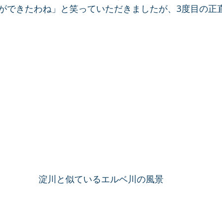
ができたわね」と笑っていただきましたが、3度目の正
淀川と似ているエルベ川の風景