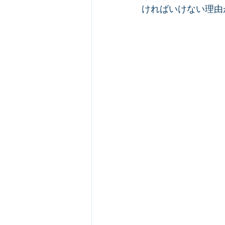
ければいけない理由