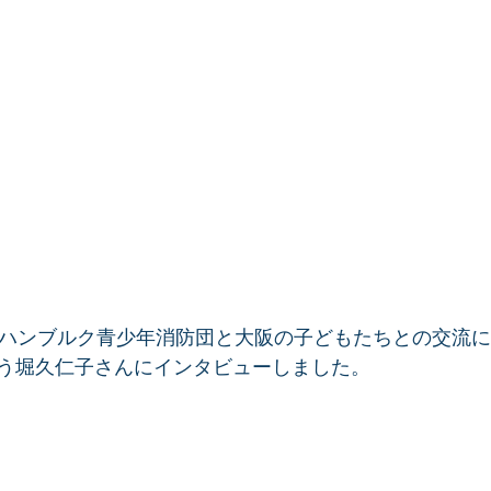
るハンブルク青少年消防団と大阪の子どもたちとの交流
う堀久仁子さんにインタビューしました。