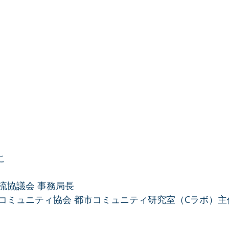
こ
流協議会 事務局長
コミュニティ協会 都市コミュニティ研究室（Cラボ）主