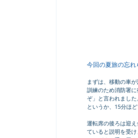
今回の夏旅の忘れ
まずは、移動の車が
訓練のため消防署に
ぞ」と言われました
というか、15分ほ
運転席の後ろは迎え
ていると説明を受け