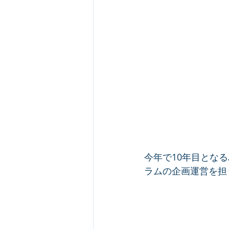
今年で10年目とな
ラムの企画運営を担