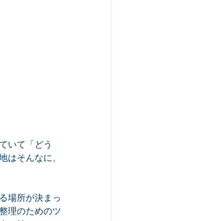
ていて「どう
地はそんなに、
る場所が決まっ
整理のためのツ