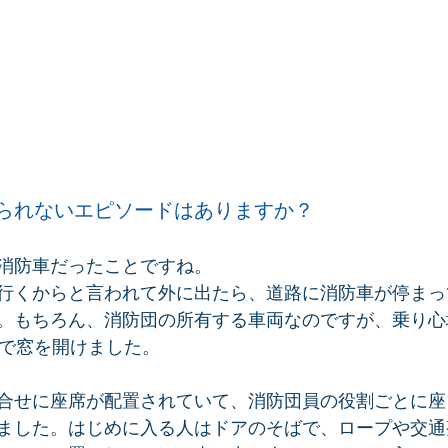
られないエピソードはありますか？
消防車だったことですね。
行くからと言われて外に出たら、道路に消防車が停まっ
。もちろん、消防団の所有する車両なのですが、乗り心
どで窓を開けました。
合せに座席が配置されていて、消防団員の役割ごとに座
ました。はじめに入る人はドアのそばで、ロープや交通