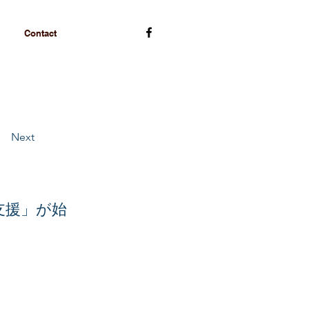
Contact
Next
支援」が始