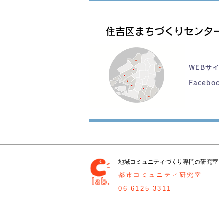
住吉区まちづくりセンタ
WEBサ
Facebo
地域コミュニティづくり専門の研究室
都市コミュニティ研究室
06-6125-3311