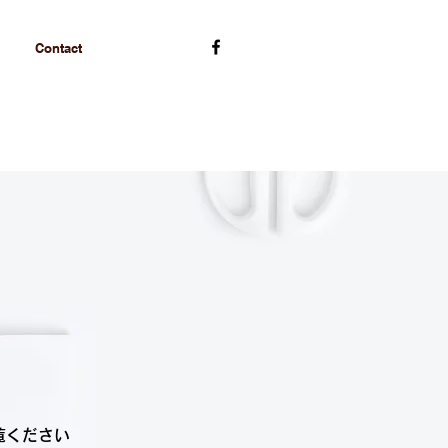
Contact
覧ください