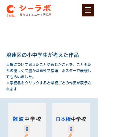
​都市コミュニティ研究室
浪速区の小中学生が考えた作品
人権について考えたことや感じたことを、こどもた
ちの優しくて豊かな感性で標語・ポスターで表現し
てもらいました。
※​学校名をクリックすると学校ごとの作品が表示さ
れます