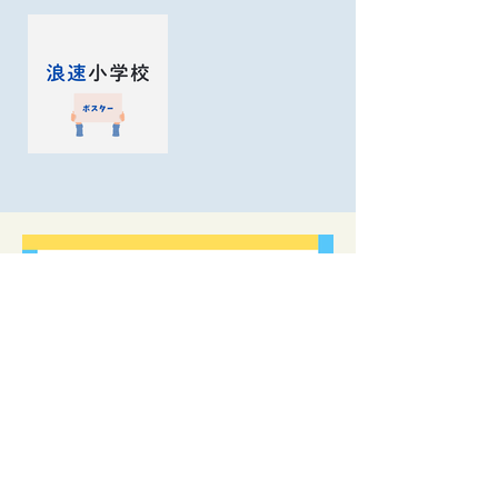
地域コミュニティづくり専門の研究室