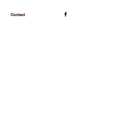
Contact