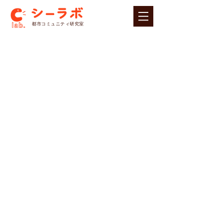
​都市コミュニティ研究室