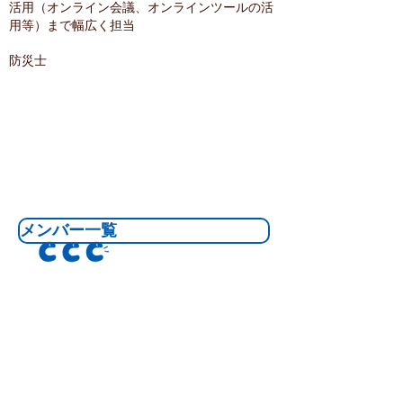
活用（オンライン会議、オンラインツールの活
用等）まで幅広く担当
防災士
メンバー一覧
アーカイブス