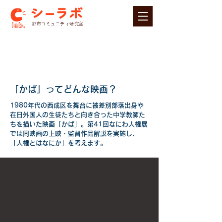
​都市コミュニティ研究室
「かば」ってどんな映画？
1980年代の西成区を舞台に被差別部落出身や
在日外国人の生徒たちと向き合った中学教師た
ちを描いた映画「かば」。第41回なにわ人権展
では同映画の上映・監督作品解説を実施し、
「人権とはなにか」を考えます。